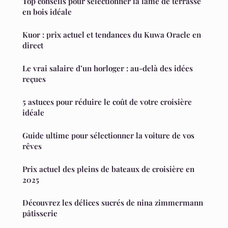
Top conseils pour sélectionner la lame de terrasse
en bois idéale
Kuor : prix actuel et tendances du Kuwa Oracle en
direct
Le vrai salaire d’un horloger : au-delà des idées
reçues
5 astuces pour réduire le coût de votre croisière
idéale
Guide ultime pour sélectionner la voiture de vos
rêves
Prix actuel des pleins de bateaux de croisière en
2025
Découvrez les délices sucrés de nina zimmermann
pâtisserie