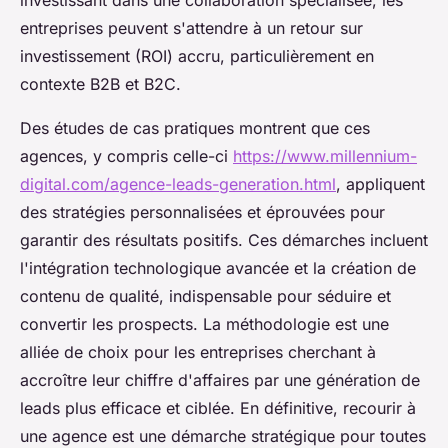
entreprises peuvent s'attendre à un retour sur
investissement (ROI) accru, particulièrement en
contexte B2B et B2C.
Des études de cas pratiques montrent que ces
agences, y compris celle-ci
https://www.millennium-
digital.com/agence-leads-generation.html
, appliquent
des stratégies personnalisées et éprouvées pour
garantir des résultats positifs. Ces démarches incluent
l'intégration technologique avancée et la création de
contenu de qualité, indispensable pour séduire et
convertir les prospects. La méthodologie est une
alliée de choix pour les entreprises cherchant à
accroître leur chiffre d'affaires par une génération de
leads plus efficace et ciblée. En définitive, recourir à
une agence est une démarche stratégique pour toutes