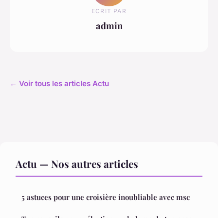
ECRIT PAR
admin
← Voir tous les articles Actu
Actu — Nos autres articles
5 astuces pour une croisière inoubliable avec msc