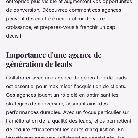
entreprise plus visible et augmentent vos opportunités
de conversion. Découvrez comment ces agences
peuvent devenir l'élément moteur de votre
croissance, et préparez-vous à franchir un cap
décisif.
Importance d'une agence de
génération de leads
Collaborer avec une agence de génération de leads
est essentiel pour maximiser l'acquisition de clients.
Ces agences jouent un rôle clé en optimisant les
stratégies de conversion, assurant ainsi des
performances durables. Avec un focus particulier sur
l'amélioration de la qualité des leads, elles permettent
de réduire efficacement les coûts d'acquisition. En
investissant dans une collaboration spécialisée, les