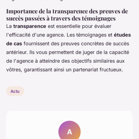
Importance de la transparence des preuves de
succès passées à travers des témoignages
La
transparence
est essentielle pour évaluer
l'efficacité d'une agence. Les témoignages et
études
de cas
fournissent des preuves concrètes de succès
antérieur. Ils vous permettent de juger de la capacité
de l'agence à atteindre des objectifs similaires aux
vôtres, garantissant ainsi un partenariat fructueux.
Actu
A