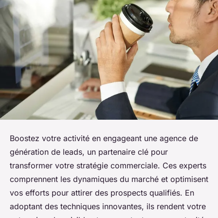
Boostez votre activité en engageant une agence de
génération de leads, un partenaire clé pour
transformer votre stratégie commerciale. Ces experts
comprennent les dynamiques du marché et optimisent
vos efforts pour attirer des prospects qualifiés. En
adoptant des techniques innovantes, ils rendent votre