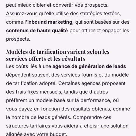
peut mieux cibler et convertir vos prospects.
Assurez-vous qu'elle utilise des stratégies testées,
comme l'
inbound marketing
, qui sont basées sur des
contenus de haute qualité
pour attirer et engager les
prospects.
Modèles de tarification varient selon les
services offerts et les résultats
Les coûts liés à une
agence de génération de leads
dépendent souvent des services fournis et du modèle
de tarification adopté. Certaines agences proposent
des frais fixes mensuels, tandis que d'autres
préfèrent un modèle basé sur la performance, où
vous payez en fonction des résultats obtenus, comme
le nombre de leads générés. Comprendre ces
structures tarifaires vous aidera à choisir une solution
alignée avec votre budget.