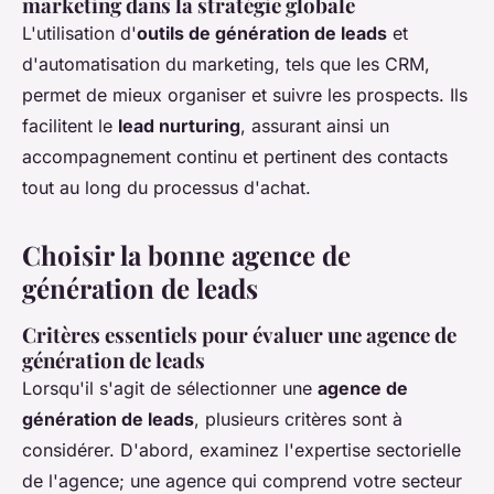
marketing dans la stratégie globale
L'utilisation d'
outils de génération de leads
et
d'automatisation du marketing, tels que les CRM,
permet de mieux organiser et suivre les prospects. Ils
facilitent le
lead nurturing
, assurant ainsi un
accompagnement continu et pertinent des contacts
tout au long du processus d'achat.
Choisir la bonne agence de
génération de leads
Critères essentiels pour évaluer une agence de
génération de leads
Lorsqu'il s'agit de sélectionner une
agence de
génération de leads
, plusieurs critères sont à
considérer. D'abord, examinez l'expertise sectorielle
de l'agence; une agence qui comprend votre secteur