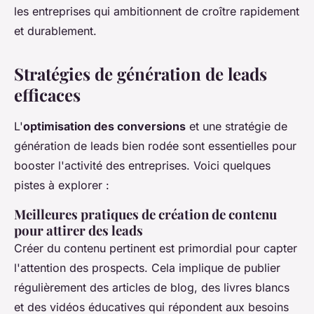
les entreprises qui ambitionnent de croître rapidement
et durablement.
Stratégies de génération de leads
efficaces
L'
optimisation des conversions
et une stratégie de
génération de leads bien rodée sont essentielles pour
booster l'activité des entreprises. Voici quelques
pistes à explorer :
Meilleures pratiques de création de contenu
pour attirer des leads
Créer du contenu pertinent est primordial pour capter
l'attention des prospects. Cela implique de publier
régulièrement des articles de blog, des livres blancs
et des vidéos éducatives qui répondent aux besoins