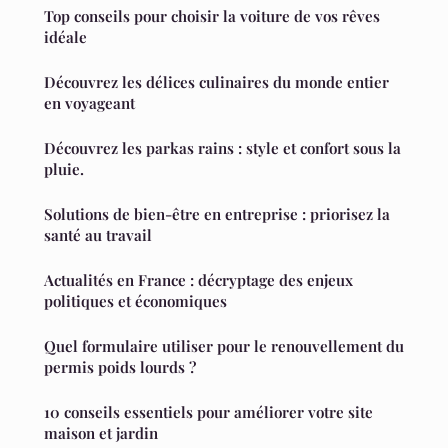
Top conseils pour choisir la voiture de vos rêves
idéale
Découvrez les délices culinaires du monde entier
en voyageant
Découvrez les parkas rains : style et confort sous la
pluie.
Solutions de bien-être en entreprise : priorisez la
santé au travail
Actualités en France : décryptage des enjeux
politiques et économiques
Quel formulaire utiliser pour le renouvellement du
permis poids lourds ?
10 conseils essentiels pour améliorer votre site
maison et jardin