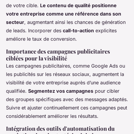
de votre cible.
Le contenu de qualité positionne
votre entreprise comme une référence dans son
secteur
, augmentant ainsi les chances de génération
de leads. Incorporer des
call-to-action
explicites
améliore le taux de conversion.
Importance des campagnes publicitaires
ciblées pour la visibilité
Les campagnes publicitaires, comme Google Ads ou
les publicités sur les réseaux sociaux, augmentent la
visibilité de votre entreprise auprès d’une audience
qualifiée.
Segmentez vos campagnes
pour cibler
des groupes spécifiques avec des messages adaptés.
Suivre et ajuster continuellement ces campagnes peut
considérablement améliorer les résultats.
Intégration des outils d'automatisation du