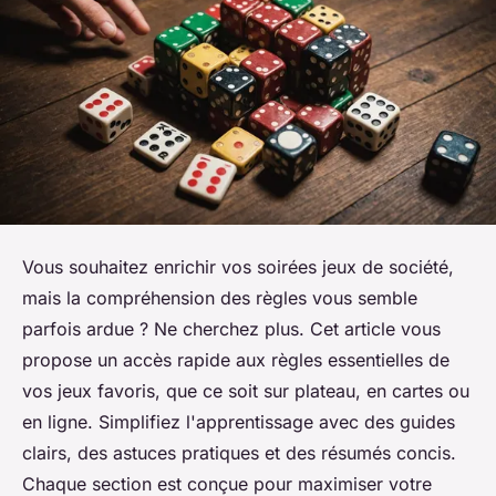
Vous souhaitez enrichir vos soirées jeux de société,
mais la compréhension des règles vous semble
parfois ardue ? Ne cherchez plus. Cet article vous
propose un accès rapide aux règles essentielles de
vos jeux favoris, que ce soit sur plateau, en cartes ou
en ligne. Simplifiez l'apprentissage avec des guides
clairs, des astuces pratiques et des résumés concis.
Chaque section est conçue pour maximiser votre