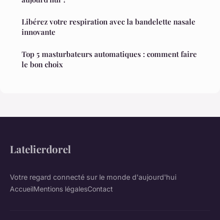
Libérez votre respiration avec la bandelette nasale
innovante
Top 5 masturbateurs automatiques : comment faire
le bon choix
Latelierdorel
Votre regard connecté sur le monde d'aujourd'hui
Accueil
Mentions légales
Contact