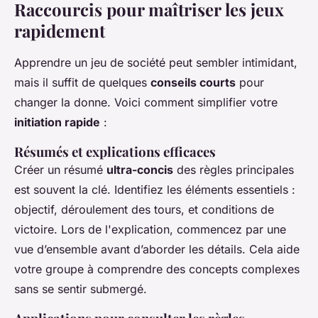
Raccourcis pour maîtriser les jeux
rapidement
Apprendre un jeu de société peut sembler intimidant,
mais il suffit de quelques
conseils courts
pour
changer la donne. Voici comment simplifier votre
initiation rapide
:
Résumés et explications efficaces
Créer un résumé
ultra-concis
des règles principales
est souvent la clé. Identifiez les éléments essentiels :
objectif, déroulement des tours, et conditions de
victoire. Lors de l'explication, commencez par une
vue d’ensemble avant d’aborder les détails. Cela aide
votre groupe à comprendre des concepts complexes
sans se sentir submergé.