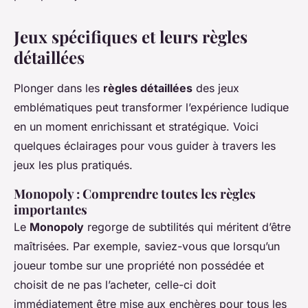
Jeux spécifiques et leurs règles
détaillées
Plonger dans les
règles détaillées
des jeux
emblématiques peut transformer l’expérience ludique
en un moment enrichissant et stratégique. Voici
quelques éclairages pour vous guider à travers les
jeux les plus pratiqués.
Monopoly : Comprendre toutes les règles
importantes
Le
Monopoly
regorge de subtilités qui méritent d’être
maîtrisées. Par exemple, saviez-vous que lorsqu’un
joueur tombe sur une propriété non possédée et
choisit de ne pas l’acheter, celle-ci doit
immédiatement être mise aux enchères pour tous les