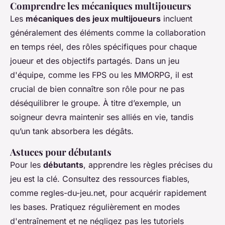
Comprendre les mécaniques multijoueurs
Les
mécaniques des jeux multijoueurs
incluent
généralement des éléments comme la collaboration
en temps réel, des rôles spécifiques pour chaque
joueur et des objectifs partagés. Dans un jeu
d'équipe, comme les FPS ou les MMORPG, il est
crucial de bien connaître son rôle pour ne pas
déséquilibrer le groupe. À titre d’exemple, un
soigneur devra maintenir ses alliés en vie, tandis
qu’un tank absorbera les dégâts.
Astuces pour débutants
Pour les
débutants
, apprendre les règles précises du
jeu est la clé. Consultez des ressources fiables,
comme regles-du-jeu.net, pour acquérir rapidement
les bases. Pratiquez régulièrement en modes
d'entraînement et ne négligez pas les tutoriels