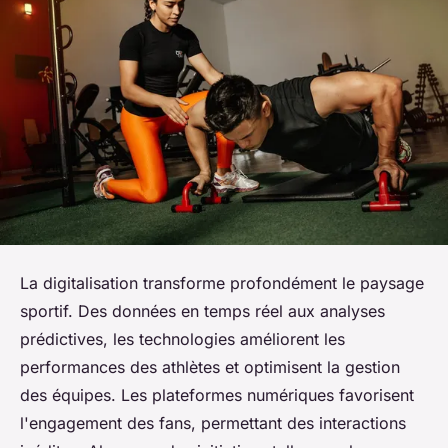
La digitalisation transforme profondément le paysage
sportif. Des données en temps réel aux analyses
prédictives, les technologies améliorent les
performances des athlètes et optimisent la gestion
des équipes. Les plateformes numériques favorisent
l'engagement des fans, permettant des interactions