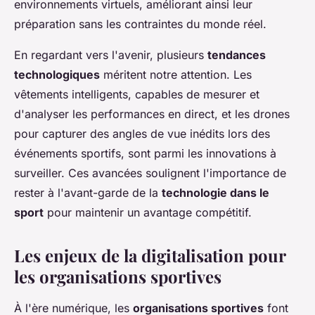
environnements virtuels, améliorant ainsi leur
préparation sans les contraintes du monde réel.
En regardant vers l'avenir, plusieurs
tendances
technologiques
méritent notre attention. Les
vêtements intelligents, capables de mesurer et
d'analyser les performances en direct, et les drones
pour capturer des angles de vue inédits lors des
événements sportifs, sont parmi les innovations à
surveiller. Ces avancées soulignent l'importance de
rester à l'avant-garde de la
technologie dans le
sport
pour maintenir un avantage compétitif.
Les enjeux de la digitalisation pour
les organisations sportives
À l'ère numérique, les
organisations sportives
font