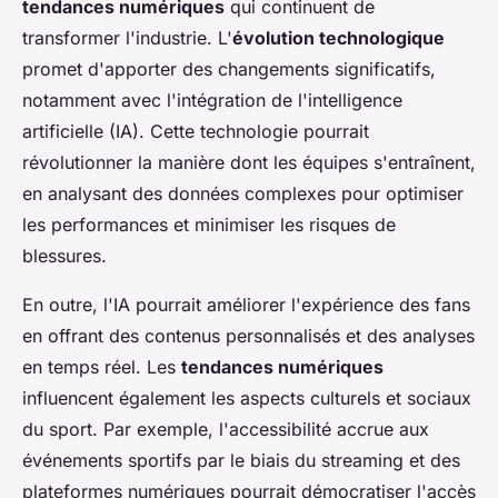
tendances numériques
qui continuent de
transformer l'industrie. L'
évolution technologique
promet d'apporter des changements significatifs,
notamment avec l'intégration de l'intelligence
artificielle (IA). Cette technologie pourrait
révolutionner la manière dont les équipes s'entraînent,
en analysant des données complexes pour optimiser
les performances et minimiser les risques de
blessures.
En outre, l'IA pourrait améliorer l'expérience des fans
en offrant des contenus personnalisés et des analyses
en temps réel. Les
tendances numériques
influencent également les aspects culturels et sociaux
du sport. Par exemple, l'accessibilité accrue aux
événements sportifs par le biais du streaming et des
plateformes numériques pourrait démocratiser l'accès