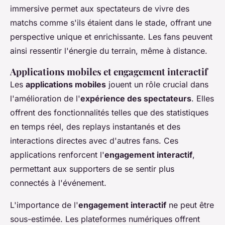
immersive permet aux spectateurs de vivre des
matchs comme s'ils étaient dans le stade, offrant une
perspective unique et enrichissante. Les fans peuvent
ainsi ressentir l'énergie du terrain, même à distance.
Applications mobiles et engagement interactif
Les
applications mobiles
jouent un rôle crucial dans
l'amélioration de l'
expérience des spectateurs
. Elles
offrent des fonctionnalités telles que des statistiques
en temps réel, des replays instantanés et des
interactions directes avec d'autres fans. Ces
applications renforcent l'
engagement interactif
,
permettant aux supporters de se sentir plus
connectés à l'événement.
L'importance de l'
engagement interactif
ne peut être
sous-estimée. Les plateformes numériques offrent