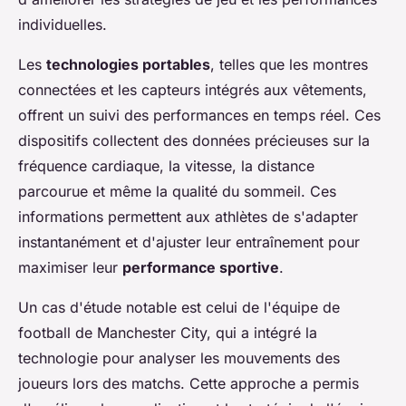
individuelles.
Les
technologies portables
, telles que les montres
connectées et les capteurs intégrés aux vêtements,
offrent un suivi des performances en temps réel. Ces
dispositifs collectent des données précieuses sur la
fréquence cardiaque, la vitesse, la distance
parcourue et même la qualité du sommeil. Ces
informations permettent aux athlètes de s'adapter
instantanément et d'ajuster leur entraînement pour
maximiser leur
performance sportive
.
Un cas d'étude notable est celui de l'équipe de
football de Manchester City, qui a intégré la
technologie pour analyser les mouvements des
joueurs lors des matchs. Cette approche a permis