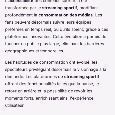
L'
accessibilité
des contenus sportifs a été
transformée par le
streaming sportif
, modifiant
profondément la
consommation des médias
. Les
fans peuvent désormais suivre leurs équipes
préférées en temps réel, où qu'ils soient, grâce à ces
plateformes innovantes. Cette évolution a permis de
toucher un public plus large, éliminant les barrières
géographiques et temporelles.
Les habitudes de consommation ont évolué, les
spectateurs privilégiant désormais le visionnage à la
demande. Les plateformes de
streaming sportif
offrent des fonctionnalités telles que la pause, le
retour en arrière et la possibilité de revoir les
moments forts, enrichissant ainsi l'expérience
utilisateur.