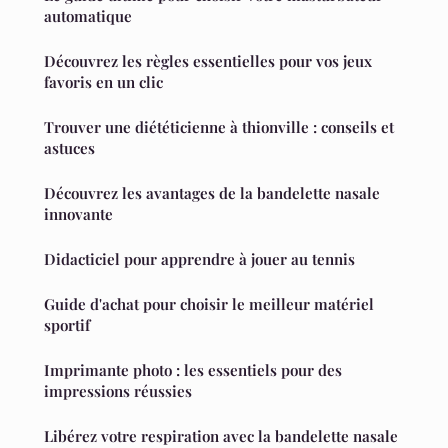
automatique
Découvrez les règles essentielles pour vos jeux
favoris en un clic
Trouver une diététicienne à thionville : conseils et
astuces
Découvrez les avantages de la bandelette nasale
innovante
Didacticiel pour apprendre à jouer au tennis
Guide d'achat pour choisir le meilleur matériel
sportif
Imprimante photo : les essentiels pour des
impressions réussies
Libérez votre respiration avec la bandelette nasale