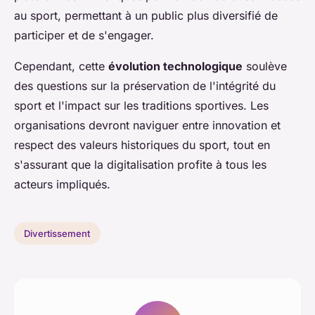
au sport, permettant à un public plus diversifié de
participer et de s'engager.
Cependant, cette
évolution technologique
soulève
des questions sur la préservation de l'intégrité du
sport et l'impact sur les traditions sportives. Les
organisations devront naviguer entre innovation et
respect des valeurs historiques du sport, tout en
s'assurant que la digitalisation profite à tous les
acteurs impliqués.
Divertissement