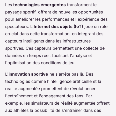
Les
technologies émergentes
transforment le
paysage sportif, offrant de nouvelles opportunités
pour améliorer les performances et l'expérience des
spectateurs. L'
Internet des objets (IoT)
joue un rôle
crucial dans cette transformation, en intégrant des
capteurs intelligents dans les infrastructures
sportives. Ces capteurs permettent une collecte de
données en temps réel, facilitant l'analyse et
l'optimisation des conditions de jeu.
L'
innovation sportive
ne s'arrête pas là. Des
technologies comme l'intelligence artificielle et la
réalité augmentée promettent de révolutionner
l'entraînement et l'engagement des fans. Par
exemple, les simulateurs de réalité augmentée offrent
aux athlètes la possibilité de s'entraîner dans des