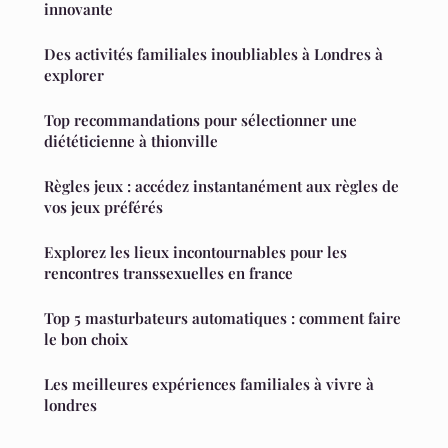
innovante
Des activités familiales inoubliables à Londres à
explorer
Top recommandations pour sélectionner une
diététicienne à thionville
Règles jeux : accédez instantanément aux règles de
vos jeux préférés
Explorez les lieux incontournables pour les
rencontres transsexuelles en france
Top 5 masturbateurs automatiques : comment faire
le bon choix
Les meilleures expériences familiales à vivre à
londres