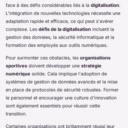
face à des défis considérables liés à la
digitalisation
.
L'intégration de nouvelles technologies nécessite une
adaptation rapide et efficace, ce qui peut s'avérer
complexe. Les
défis de la digitalisation
incluent la
gestion des données, la sécurité informatique et la
formation des employés aux outils numériques.
Pour surmonter ces obstacles, les
organisations
sportives
doivent développer une
stratégie
numérique
solide. Cela implique l'adoption de
systèmes de gestion de données avancés et la mise
en place de protocoles de sécurité robustes. Former
le personnel et encourager une culture d'innovation
sont également essentiels pour réussir cette
transition.
Certaines organisations ont brillamment réussi leur