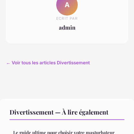
A
ECRIT PAR
admin
← Voir tous les articles Divertissement
Divertissement — À lire également
Le guide ultime pour choisir votre masturbateur