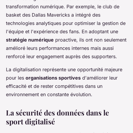
transformation numérique. Par exemple, le club de
basket des Dallas Mavericks a intégré des
technologies analytiques pour optimiser la gestion de
l'équipe et l'expérience des fans. En adoptant une
stratégie numérique
proactive, ils ont non seulement
amélioré leurs performances internes mais aussi
renforcé leur engagement auprès des supporters.
La digitalisation représente une opportunité majeure
pour les
organisations sportives
d'améliorer leur
efficacité et de rester compétitives dans un
environnement en constante évolution.
La sécurité des données dans le
sport digitalisé