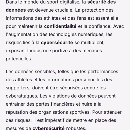
Dans le monde du sport digitalisé, la
sécurité des
données
est devenue cruciale. La protection des
informations des athlètes et des fans est essentielle
pour maintenir la
confidentialité
et la confiance. Avec
l'augmentation des technologies numériques, les
risques liés à la
cybersécurité
se multiplient,
exposant l'industrie sportive à des menaces
potentielles.
Les données sensibles, telles que les performances
des athlètes et les informations personnelles des
supporters, doivent être sécurisées contre les
cyberattaques. Les violations de données peuvent
entraîner des pertes financières et nuire à la
réputation des organisations sportives. Pour atténuer
ces risques, il est impératif de mettre en place des
mesures de
cybersécurité
robustes.