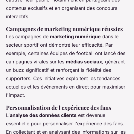
contenus exclusifs et en organisant des concours
interactifs.
Campagnes de marketing numérique réussies
Les campagnes de
marketing numérique
dans le
secteur sportif ont démontré leur efficacité. Par
exemple, certaines équipes de football ont lancé des
campagnes virales sur les
médias sociaux
, générant
un buzz significatif et renforçant la fidélité des
supporters. Ces initiatives exploitent les tendances
actuelles et les événements en direct pour maximiser
l'impact.
Personnalisation de l'expérience des fans
L'
analyse des données clients
est devenue
essentielle pour personnaliser l'expérience des fans.
En collectant et en analysant des informations sur les