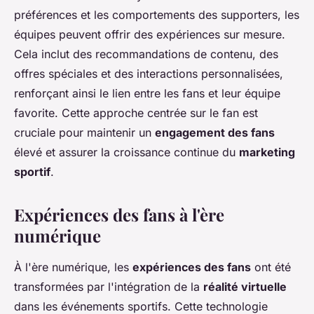
préférences et les comportements des supporters, les
équipes peuvent offrir des expériences sur mesure.
Cela inclut des recommandations de contenu, des
offres spéciales et des interactions personnalisées,
renforçant ainsi le lien entre les fans et leur équipe
favorite. Cette approche centrée sur le fan est
cruciale pour maintenir un
engagement des fans
élevé et assurer la croissance continue du
marketing
sportif
.
Expériences des fans à l'ère
numérique
À l'ère numérique, les
expériences des fans
ont été
transformées par l'intégration de la
réalité virtuelle
dans les événements sportifs. Cette technologie