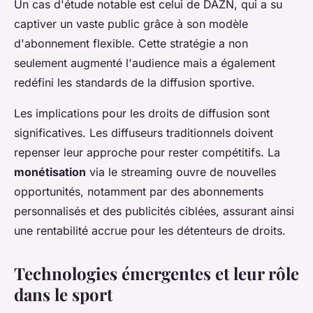
Un cas d'étude notable est celui de DAZN, qui a su
captiver un vaste public grâce à son modèle
d'abonnement flexible. Cette stratégie a non
seulement augmenté l'audience mais a également
redéfini les standards de la diffusion sportive.
Les implications pour les droits de diffusion sont
significatives. Les diffuseurs traditionnels doivent
repenser leur approche pour rester compétitifs. La
monétisation
via le streaming ouvre de nouvelles
opportunités, notamment par des abonnements
personnalisés et des publicités ciblées, assurant ainsi
une rentabilité accrue pour les détenteurs de droits.
Technologies émergentes et leur rôle
dans le sport