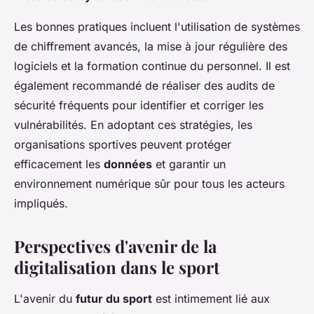
Les bonnes pratiques incluent l'utilisation de systèmes
de chiffrement avancés, la mise à jour régulière des
logiciels et la formation continue du personnel. Il est
également recommandé de réaliser des audits de
sécurité fréquents pour identifier et corriger les
vulnérabilités. En adoptant ces stratégies, les
organisations sportives peuvent protéger
efficacement les
données
et garantir un
environnement numérique sûr pour tous les acteurs
impliqués.
Perspectives d'avenir de la
digitalisation dans le sport
L'avenir du
futur du sport
est intimement lié aux