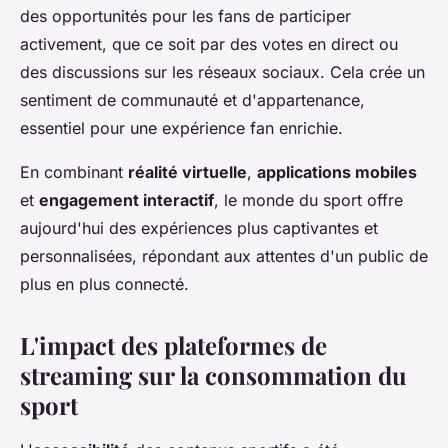
des opportunités pour les fans de participer
activement, que ce soit par des votes en direct ou
des discussions sur les réseaux sociaux. Cela crée un
sentiment de communauté et d'appartenance,
essentiel pour une expérience fan enrichie.
En combinant
réalité virtuelle
,
applications mobiles
et
engagement interactif
, le monde du sport offre
aujourd'hui des expériences plus captivantes et
personnalisées, répondant aux attentes d'un public de
plus en plus connecté.
L'impact des plateformes de
streaming sur la consommation du
sport